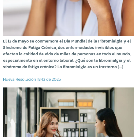
El 12 de mayo se conmemora el Día Mundial de la Fibromialgia y el
Síndrome de Fatiga Crónica, dos enfermedades invisibles que
afectan la calidad de vida de miles de personas en todo el mundo,
especialmente en el entorno laboral. ¿Qué son la fibromialgia y el
síndrome de fatiga crónica? La fibromialgia es un trastorno […]
Nueva Resolución 1843 de 2025