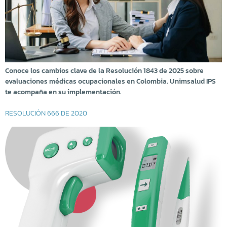
Conoce los cambios clave de la Resolución 1843 de 2025 sobre
evaluaciones médicas ocupacionales en Colombia. Unimsalud IPS
te acompaña en su implementación.
RESOLUCIÓN 666 DE 2020