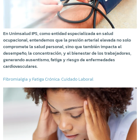
En Unimsalud IPS, como entidad especializada en salud
ocupacional, entendemos que la presión arterial elevada no solo
compromete la salud personal, sino que también impacta el
desempeño, la concentración, y el bienestar de los trabajadores,
generando ausentismo, fatiga y riesgo de enfermedades
cardiovasculares.
Fibromialgia y Fatiga Crónica: Cuidado Laboral