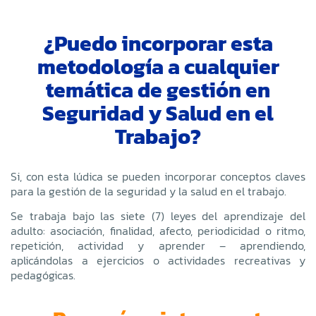
¿Puedo incorporar esta
metodología a cualquier
temática de gestión en
Seguridad y Salud en el
Trabajo?
Si, con esta lúdica se pueden incorporar conceptos claves
para la gestión de la seguridad y la salud en el trabajo.
Se trabaja bajo las siete (7) leyes del aprendizaje del
adulto: asociación, finalidad, afecto, periodicidad o ritmo,
repetición, actividad y aprender – aprendiendo,
aplicándolas a ejercicios o actividades recreativas y
pedagógicas.