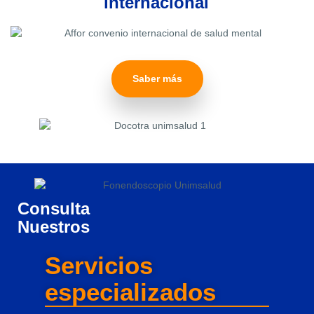
internacional
Saber más
Consulta
Nuestros
Servicios
especializados