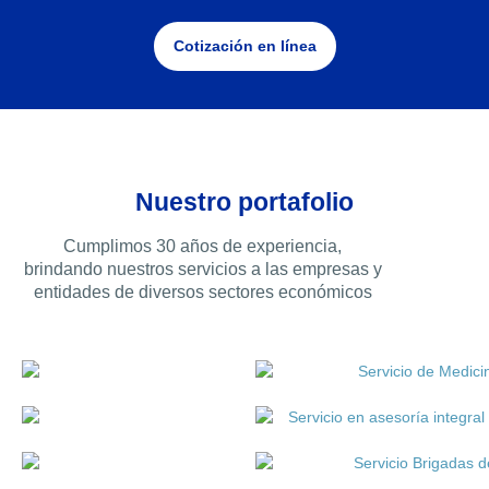
Cotización en línea
Nuestro portafolio
Cumplimos 30 años de experiencia,
brindando nuestros servicios a las empresas y
entidades de diversos sectores económicos