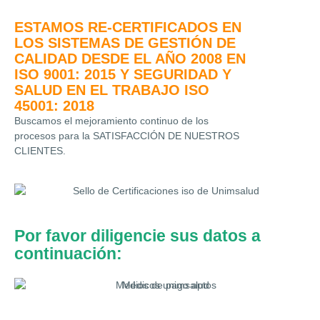
ESTAMOS RE-CERTIFICADOS EN
LOS SISTEMAS DE GESTIÓN DE
CALIDAD DESDE EL AÑO 2008 EN
ISO 9001: 2015 Y SEGURIDAD Y
SALUD EN EL TRABAJO ISO
45001: 2018
Buscamos el mejoramiento continuo de los
procesos para la SATISFACCIÓN DE NUESTROS
CLIENTES.
Por favor diligencie sus datos a
continuación: