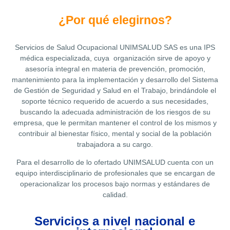
¿Por qué elegirnos?
Servicios de Salud Ocupacional
UNIMSALUD SAS
es una IPS
médica especializada, cuya organización sirve de apoyo y
asesoría integral en materia de prevención, promoción,
mantenimiento para la implementación y desarrollo del Sistema
de Gestión de Seguridad y Salud en el Trabajo, brindándole el
soporte técnico requerido de acuerdo a sus necesidades,
buscando la adecuada administración de los riesgos de su
empresa, que le permitan mantener el control de los mismos y
contribuir al bienestar físico, mental y social de la población
trabajadora a su cargo.
Para el desarrollo de lo ofertado
UNIMSALUD
cuenta con un
equipo interdisciplinario de profesionales que se encargan de
operacionalizar los procesos bajo normas y estándares de
calidad.
Servicios a nivel nacional e