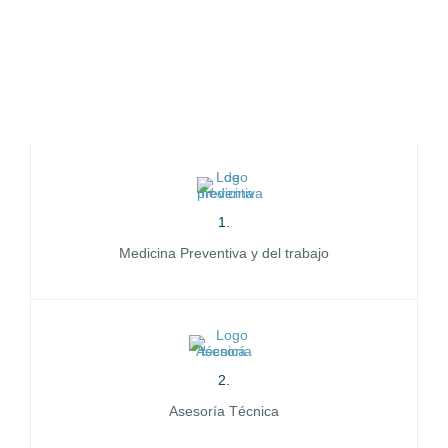
1.
Medicina Preventiva y del trabajo
2.
Asesoría Técnica