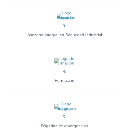
3.
Asesoría Integral en Seguridad Industrial
4.
Formación
5.
Brigadas de emergencias